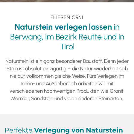
FLIESEN CRNI
Naturstein verlegen lassen
in
Berwang, im Bezirk Reutte und in
Tirol
Naturstein ist ein ganz besonderer Baustoff. Denn jeder
Stein ist absolut einzigartig – die Natur wiederholt sich
nie auf vollkommen gleiche Weise. Fürs Verlegen im
Innen- und Außenbereich arbeiten wir mit
verschiedenen hochwertigen Produkten wie Granit,
Marmor, Sandstein und vielen anderen Steinarten.
Perfekte
Verlegung von Naturstein