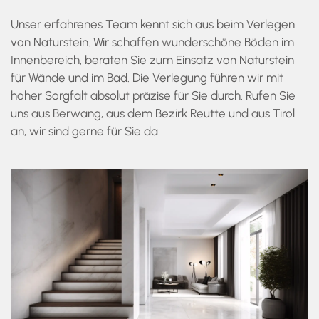
Unser erfahrenes Team kennt sich aus beim Verlegen
von Naturstein. Wir schaffen wunderschöne Böden im
Innenbereich, beraten Sie zum Einsatz von Naturstein
für Wände und im Bad. Die Verlegung führen wir mit
hoher Sorgfalt absolut präzise für Sie durch. Rufen Sie
uns aus Berwang, aus dem Bezirk Reutte und aus Tirol
an, wir sind gerne für Sie da.