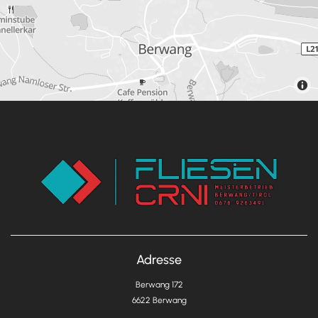
Adresse
Berwang 172
6622 Berwang