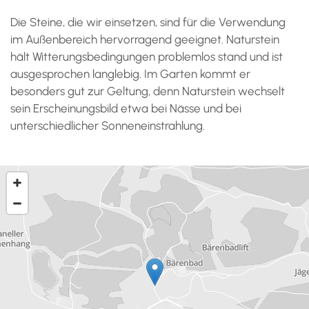
Die Steine, die wir einsetzen, sind für die Verwendung
im Außenbereich hervorragend geeignet. Naturstein
hält Witterungsbedingungen problemlos stand und ist
ausgesprochen langlebig. Im Garten kommt er
besonders gut zur Geltung, denn Naturstein wechselt
sein Erscheinungsbild etwa bei Nässe und bei
unterschiedlicher Sonneneinstrahlung.