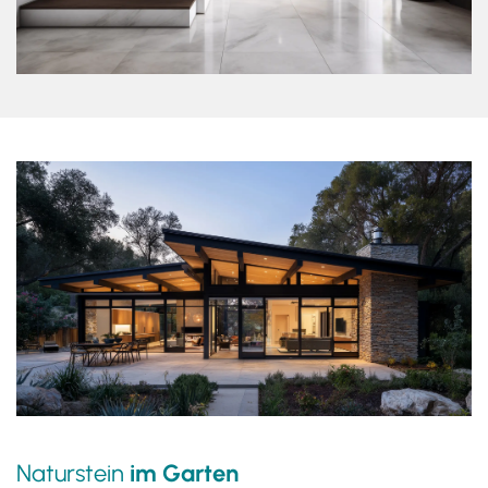
Naturstein
im Garten